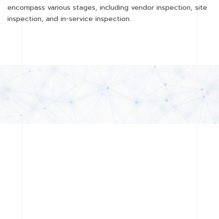
encompass various stages, including vendor inspection, site
inspection, and in-service inspection.