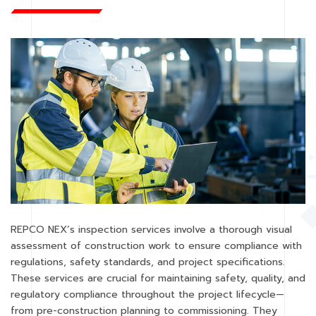
REPCO NEX’s inspection services involve a thorough visual
assessment of construction work to ensure compliance with
regulations, safety standards, and project specifications.
These services are crucial for maintaining safety, quality, and
regulatory compliance throughout the project lifecycle—
from pre-construction planning to commissioning. They