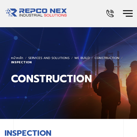
หน้าหลัก
SERVICES AND SOLUTIONS
WE BUILD
CONSTRUCTION
INSPECTION
CONSTRUCTION
INSPECTION