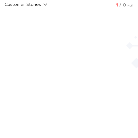
1
/
0
หน้า