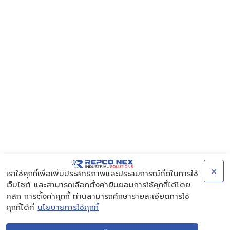
×
เราใช้คุกกี้เพื่อเพิ่มประสิทธิภาพและประสบการณ์ที่ดีในการใช้
เว็บไซต์ และสามารถเลือกตั้งค่ายินยอมการใช้คุกกี้ได้โดย
คลิก การตั้งค่าคุกกี้ ท่านสามารถศึกษารายละเอียดการใช้
คุกกี้ได้ที่
นโยบายการใช้คุกกี้