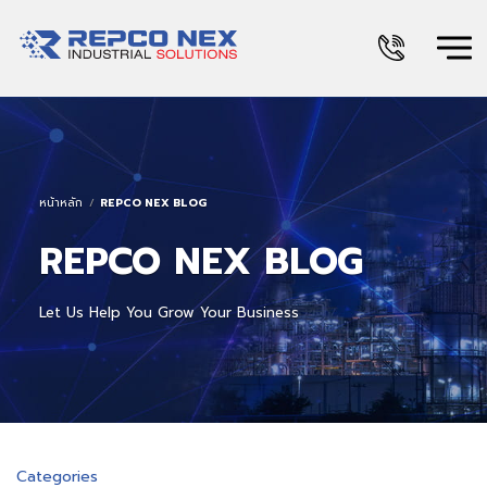
หน้าหลัก
REPCO NEX BLOG
REPCO NEX BLOG
Let Us Help You Grow Your Business
Categories