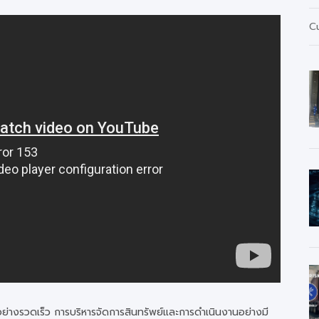
C
ย่างรวดเร็ว การบริหารจัดการสินทรัพย์และการดำเนินงานอย่างมี