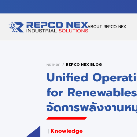
ABOUT REPCO NEX
หน้าหลัก
REPCO NEX BLOG
Unified Operat
for Renewables:
จัดการพลังงานหม
Knowledge