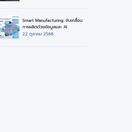
Smart Manufacturing: ขับเคลื่อน
การผลิตด้วยข้อมูลและ AI
22 ตุลาคม 2568