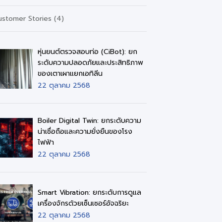
ustomer Stories (4)
หุ่นยนต์ตรวจสอบท่อ (CiBot): ยก
ระดับความปลอดภัยและประสิทธิภาพ
ของเตาเผาแยกเอทิลีน
22 ตุลาคม 2568
Boiler Digital Twin: ยกระดับความ
น่าเชื่อถือและความยั่งยืนของโรง
ไฟฟ้า
22 ตุลาคม 2568
Smart Vibration: ยกระดับการดูแล
เครื่องจักรด้วยเซ็นเซอร์อัจฉริยะ
22 ตุลาคม 2568