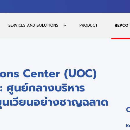
SERVICES AND SOLUTIONS
PRODUCT
REPCO
ions Center (UOC)
 ศูนย์กลางบริหาร
ุนเวียนอย่างชาญฉลาด
K