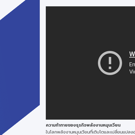
ความท้าทายของธุรกิจพลังงานหมุนเวียน
ในโลกพลังงานหมุนเวียนที่เติบโตและเปลี่ยนแปลงอ