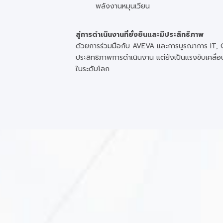
พลังงานหมุนเวียน
สู่การดำเนินงานที่ยั่งยืนและมีประสิทธิภาพ
ด้วยการร่วมมือกับ AVEVA และการบูรณาการ IT,
ประสิทธิภาพการดำเนินงาน แต่ยังเป็นแรงขับเคลื่อน
ในระดับโลก