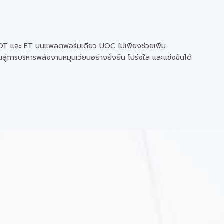
 OT และ ET บนแพลตฟอร์มเดียว UOC ไม่เพียงช่วยเพิ่ม
สู่การบริหารพลังงานหมุนเวียนอย่างยั่งยืน โปร่งใส และแข่งขันได้