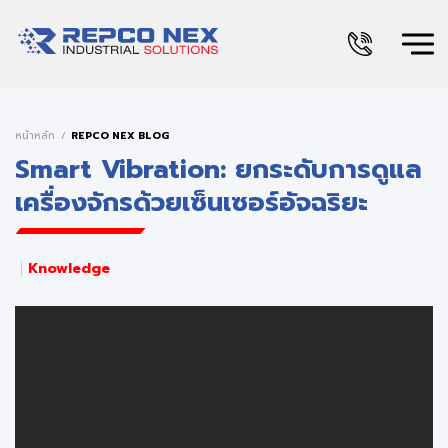
หน้าหลัก
REPCO NEX BLOG
Smart Vibration: ยกระดับการดูแล
เครื่องจักรด้วยเซ็นเซอร์อัจฉริยะ
Knowledge