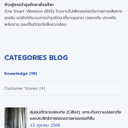
ก้าวสู่การบำรุงรักษาอัจฉริยะ
ด้วย Smart Vibration (RVS) โรงงานไม่เพียงแค่ลดโอกาสการเสียหาย
ฉุกเฉิน แต่ยังได้ระบบการบำรุงรักษาที่ชาญฉลาด ปลอดภัย ประหยัด
พลังงาน และเป็นมิตรต่อสิ่งแวดล้อม
CATEGORIES BLOG
Knowledge (19)
Customer Stories (4)
หุ่นยนต์ตรวจสอบท่อ (CiBot): ยกระดับความปลอดภัย
และประสิทธิภาพของเตาเผาแยกเอทิลีน
22 ตุลาคม 2568