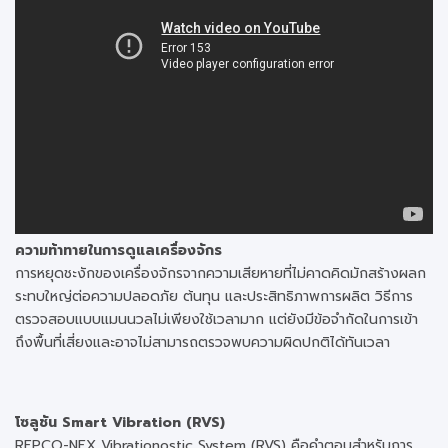
ความท้าทายในการดูแลเครื่องจักร
การหยุดชะงักของเครื่องจักรจากความเสียหายที่ไม่คาดคิดมักสร้างผลก
ระทบใหญ่ต่อความปลอดภัย ต้นทุน และประสิทธิภาพการผลิต วิธีการ
ตรวจสอบแบบแมนนวลไม่เพียงใช้เวลามาก แต่ยังมีข้อจำกัดในการเข้า
ถึงพื้นที่เสี่ยงและอาจไม่สามารถตรวจพบความผิดปกติได้ทันเวลา
โซลูชัน Smart Vibration (RVS)
REPCO-NEX Vibrationostic System (RVS) คือคำตอบสำหรับการ