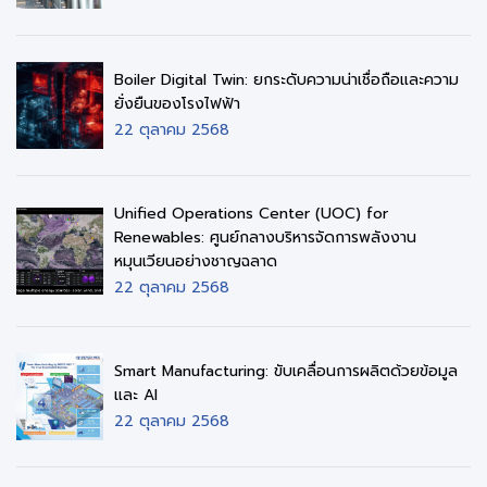
Boiler Digital Twin: ยกระดับความน่าเชื่อถือและความ
ยั่งยืนของโรงไฟฟ้า
22 ตุลาคม 2568
Unified Operations Center (UOC) for
Renewables: ศูนย์กลางบริหารจัดการพลังงาน
หมุนเวียนอย่างชาญฉลาด
22 ตุลาคม 2568
Smart Manufacturing: ขับเคลื่อนการผลิตด้วยข้อมูล
และ AI
22 ตุลาคม 2568