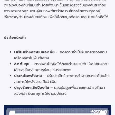
ดูแลเชิงป้องกันที่แม่นยำ โดยพัฒนาเซ็นเซอร์ตรวจจับแรงสั่นสะเทือน
ความสามารถสูง ควบคู่กับซอฟต์แวร์วิเคราะห์ที่อาศัยความรู้จากผู้
เชี่ยวชาญด้านแรงสั่นสะเทือน เพื่อให้ได้ข้อมูลที่ครอบคลุมและเชื่อถือได้
ประโยชน์หลัก
เสริมสร้างความปลอดภัย
– ลดความจำเป็นในการตรวจสอบ
เครื่องจักรในพื้นที่เสี่ยง
ลดต้นทุน
– ตรวจพบปัญหาได้ตั้งแต่ระยะเริ่มต้น ป้องกันความ
เสียหายใหญ่และการซ่อมแซมราคาแพง
ประหยัดพลังงาน
– ปรับประสิทธิภาพการทำงานของเครื่องจักร
ลดการใช้พลังงานเกินจำเป็น
บำรุงรักษาเชิงป้องกัน
– มอบข้อมูลเพื่อวางแผนบำรุงรักษา
ล่วงหน้า ยืดอายุการใช้งานอุปกรณ์