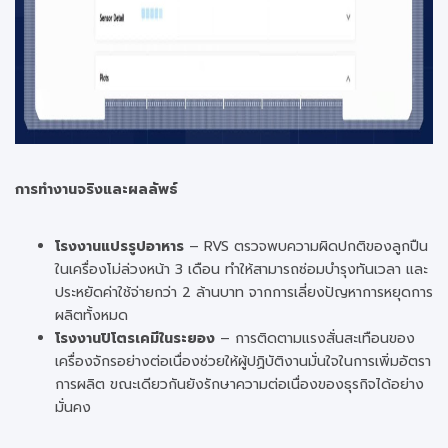
การทำงานจริงและผลลัพธ์
โรงงานแปรรูปอาหาร
– RVS ตรวจพบความผิดปกติของลูกปืน
ในเครื่องโม่ล่วงหน้า 3 เดือน ทำให้สามารถซ่อมบำรุงทันเวลา และ
ประหยัดค่าใช้จ่ายกว่า 2 ล้านบาท จากการเลี่ยงปัญหาการหยุดการ
ผลิตทั้งหมด
โรงงานปิโตรเคมีในระยอง
– การติดตามแรงสั่นสะเทือนของ
เครื่องจักรอย่างต่อเนื่องช่วยให้ผู้ปฏิบัติงานมั่นใจในการเพิ่มอัตรา
การผลิต ขณะเดียวกันยังรักษาความต่อเนื่องของธุรกิจได้อย่าง
มั่นคง