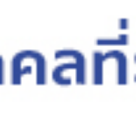
DISCOVER MORE