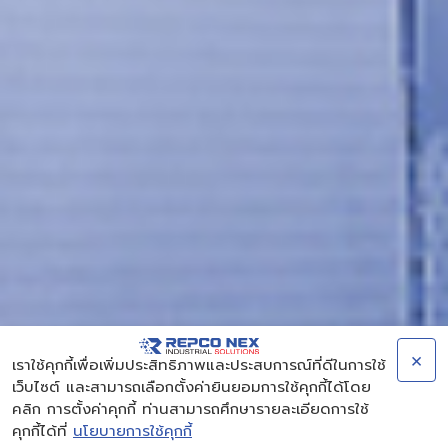
×
เราใช้คุกกี้เพื่อเพิ่มประสิทธิภาพและประสบการณ์ที่ดีในการใช้
เว็บไซต์ และสามารถเลือกตั้งค่ายินยอมการใช้คุกกี้ได้โดย
คลิก การตั้งค่าคุกกี้ ท่านสามารถศึกษารายละเอียดการใช้
คุกกี้ได้ที่
นโยบายการใช้คุกกี้