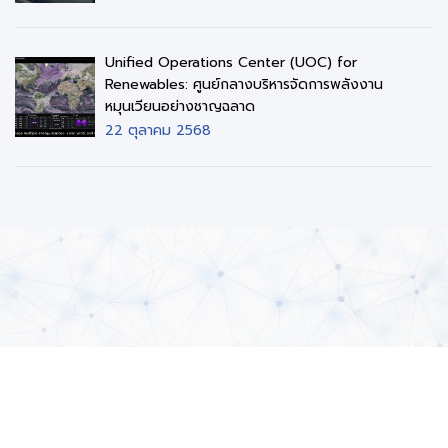
Unified Operations Center (UOC) for
Renewables: ศูนย์กลางบริหารจัดการพลังงาน
หมุนเวียนอย่างชาญฉลาด
22 ตุลาคม 2568