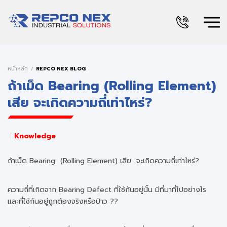
หน้าหลัก
REPCO NEX BLOG
ถ้าเม็ด Bearing (Rolling Element)
เสีย จะเกิดความถี่เท่าไหร่?
Knowledge
ถ้าเม็ด Bearing (Rolling Element) เสีย จะเกิดความถี่เท่าไหร่?
ความถี่ที่เกิดจาก Bearing Defect ที่ใช้กันอยู่นั้น มีที่มาที่ไปอย่างไร
และที่ใช้กันอยู่ถูกต้องจริงหรือป่าว ??