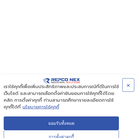
×
เราใช้คุกกี้เพื่อเพิ่มประสิทธิภาพและประสบการณ์ที่ดีในการใช้
เว็บไซต์ และสามารถเลือกตั้งค่ายินยอมการใช้คุกกี้ได้โดย
คลิก การตั้งค่าคุกกี้ ท่านสามารถศึกษารายละเอียดการใช้
คุกกี้ได้ที่
นโยบายการใช้คุกกี้
ยอมรับทั้งหมด
การตั้งค่าคุกกี้
CONTACT