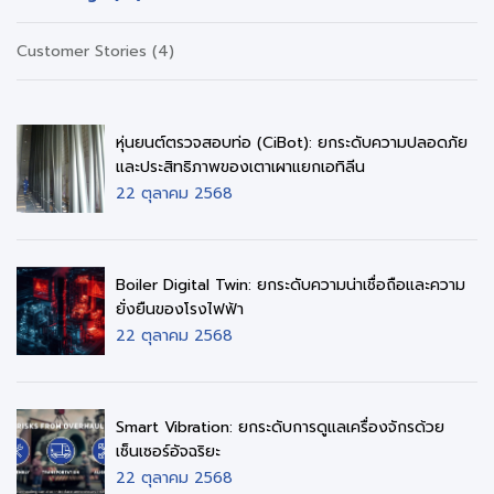
Customer Stories (4)
หุ่นยนต์ตรวจสอบท่อ (CiBot): ยกระดับความปลอดภัย
และประสิทธิภาพของเตาเผาแยกเอทิลีน
22 ตุลาคม 2568
Boiler Digital Twin: ยกระดับความน่าเชื่อถือและความ
ยั่งยืนของโรงไฟฟ้า
22 ตุลาคม 2568
Smart Vibration: ยกระดับการดูแลเครื่องจักรด้วย
เซ็นเซอร์อัจฉริยะ
22 ตุลาคม 2568